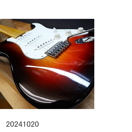
20241020