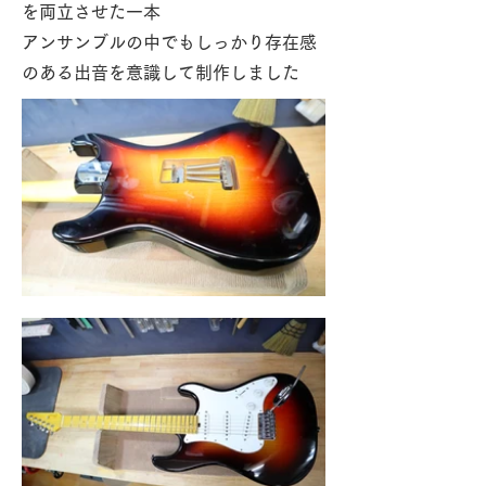
を両立させた一本
アンサンブルの中でもしっかり存在感
のある出音を意識して制作しました