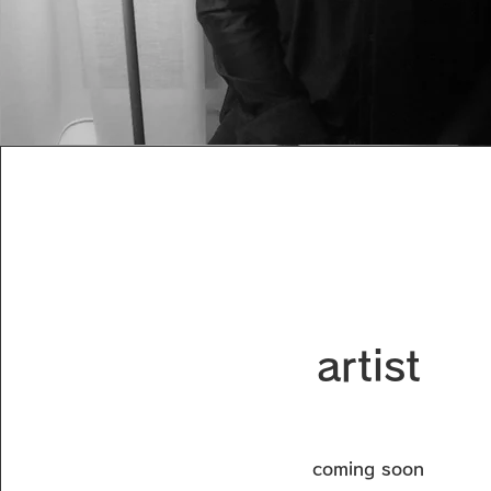
artist
coming soon