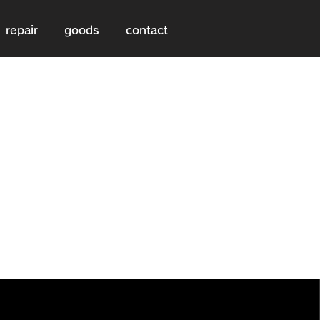
repair
goods
contact